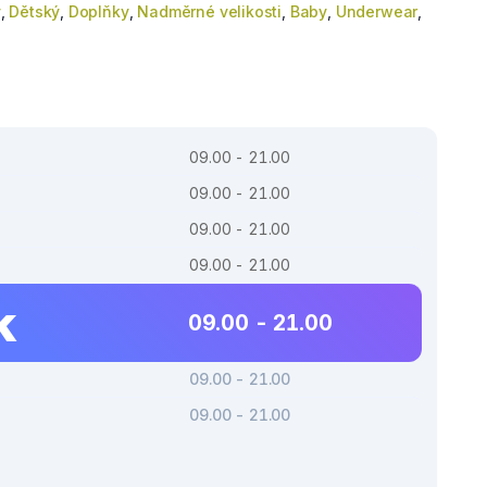
ý
,
Dětský
,
Doplňky
,
Nadměrné velikosti
,
Baby
,
Underwear
,
09.00 - 21.00
09.00 - 21.00
09.00 - 21.00
09.00 - 21.00
k
09.00 - 21.00
09.00 - 21.00
09.00 - 21.00