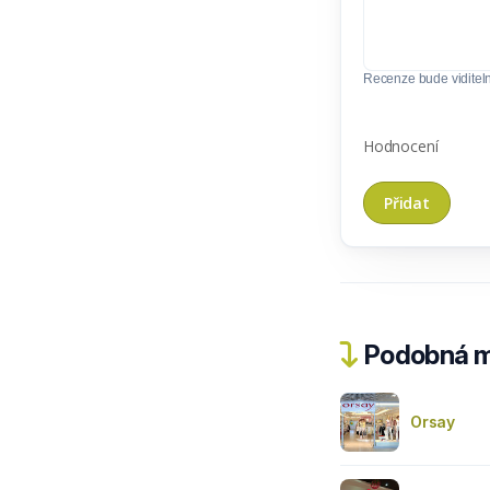
Recenze bude viditel
Hodnocení
Podobná m
Orsay