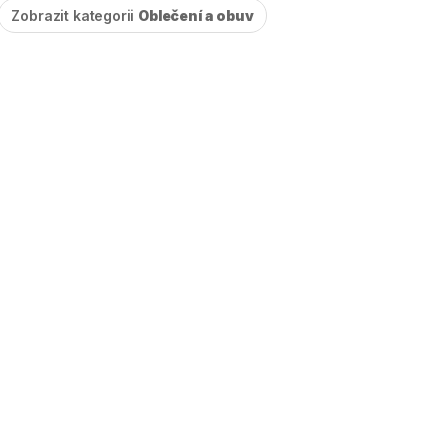
Zobrazit kategorii
Oblečení a obuv