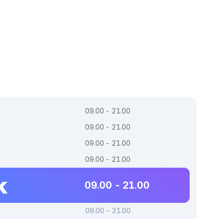
09.00 - 21.00
09.00 - 21.00
09.00 - 21.00
09.00 - 21.00
k
09.00 - 21.00
09.00 - 21.00