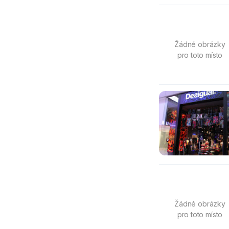
Žádné obrázky
pro toto místo
Žádné obrázky
pro toto místo