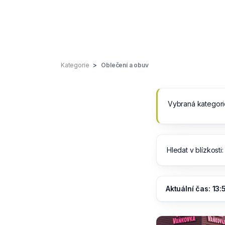
Kategorie
Oblečení a obuv
Vybraná kategori
Hledat v blízkosti
Aktuální čas: 13: