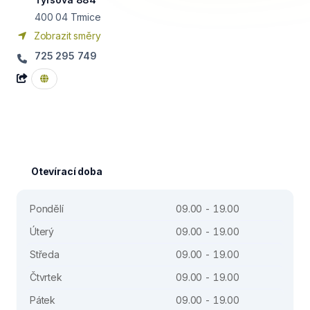
400 04
Trmice
Zobrazit směry
725 295 749
Otevírací doba
Pondělí
09.00 - 19.00
Úterý
09.00 - 19.00
Středa
09.00 - 19.00
Čtvrtek
09.00 - 19.00
Pátek
09.00 - 19.00