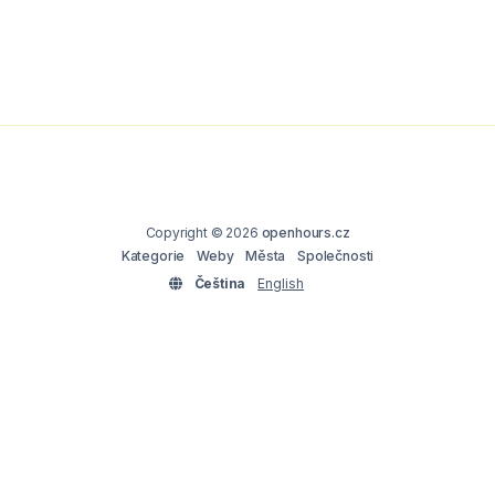
Copyright © 2026
openhours.cz
Kategorie
Weby
Města
Společnosti
Čeština
English