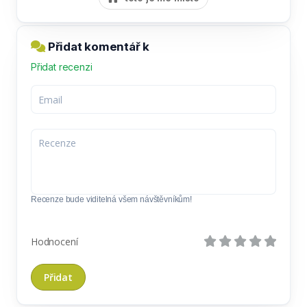
Přidat komentář k
Přidat recenzi
Recenze bude viditelná všem návštěvníkům!
Hodnocení