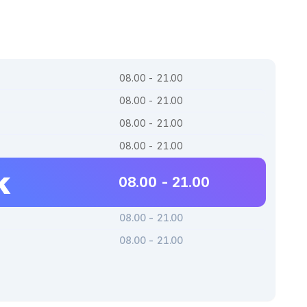
08.00 - 21.00
08.00 - 21.00
08.00 - 21.00
08.00 - 21.00
k
08.00 - 21.00
08.00 - 21.00
08.00 - 21.00