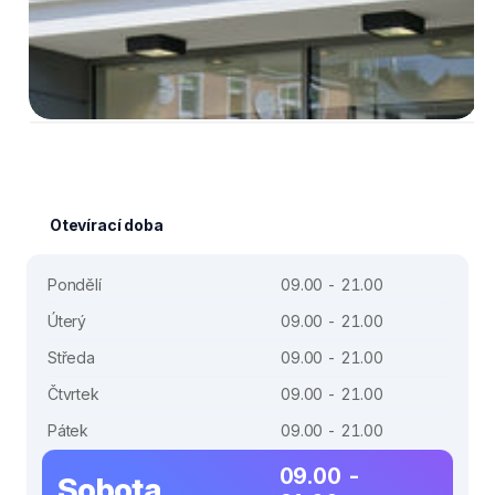
Otevírací doba
Pondělí
09.00 - 21.00
Úterý
09.00 - 21.00
Středa
09.00 - 21.00
Čtvrtek
09.00 - 21.00
Pátek
09.00 - 21.00
09.00 -
Sobota