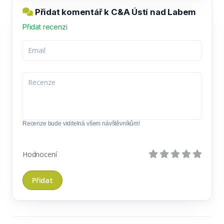
Přidat komentář k C&A Ústí nad Labem
Přidat recenzi
Recenze bude viditelná všem návštěvníkům!
Hodnocení