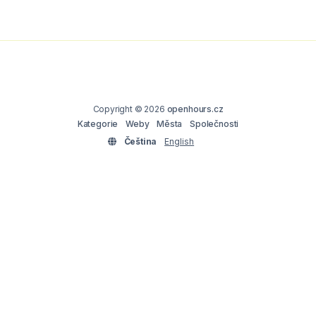
Copyright © 2026
openhours.cz
Kategorie
Weby
Města
Společnosti
Čeština
English