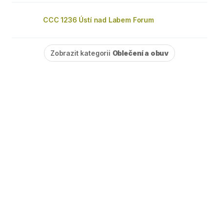
CCC 1236 Ústí nad Labem Forum
Zobrazit kategorii
Oblečení a obuv