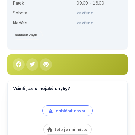
Pátek
09.00 - 16.00
Sobota
zavřeno
Neděle
zavřeno
nahlásit chybu
Všimli jste si nějaké chyby?
nahlásit chybu
toto je mé místo