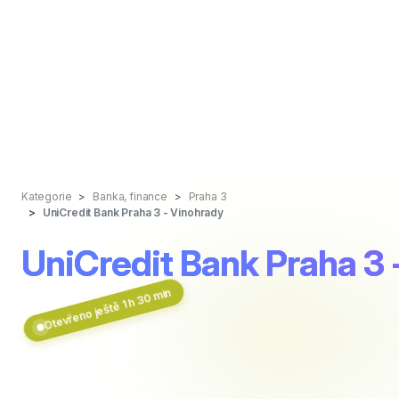
Kategorie
Banka, finance
Praha 3
UniCredit Bank Praha 3 - Vinohrady
UniCredit Bank Praha 3 
Otevřeno ještě 1 h 30 min