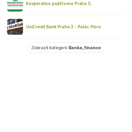
Kooperativa pojišťovna Praha 3,
UniCredit Bank Praha 3 - Palác Flóra
Zobrazit kategorii
Banka, finance