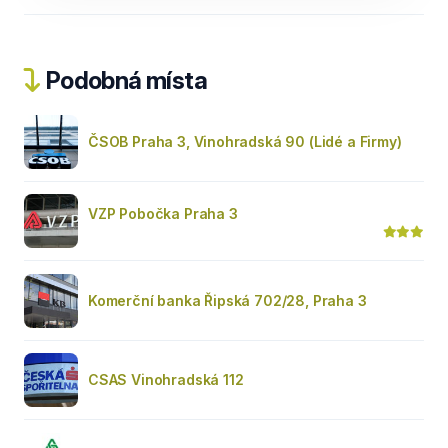
Podobná místa
ČSOB Praha 3, Vinohradská 90 (Lidé a Firmy)
VZP Pobočka Praha 3
Komerční banka Řipská 702/28, Praha 3
CSAS Vinohradská 112