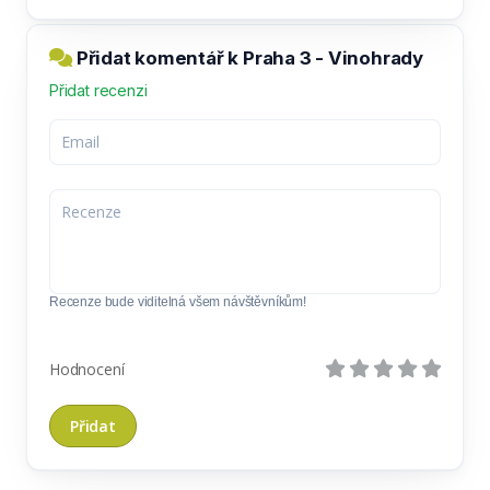
Přidat komentář k Praha 3 - Vinohrady
Přidat recenzi
Recenze bude viditelná všem návštěvníkům!
Hodnocení