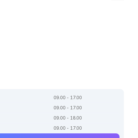
09.00 - 17.00
09.00 - 17.00
09.00 - 18.00
09.00 - 17.00