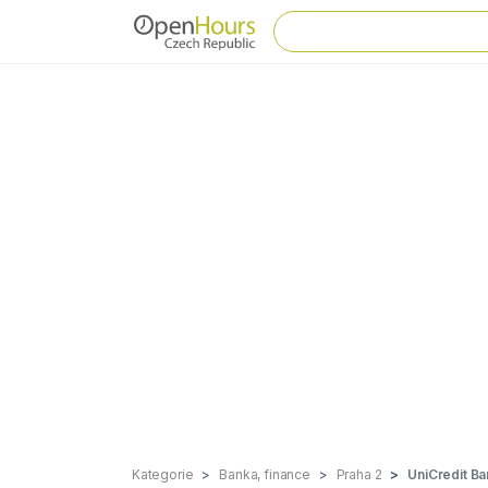
Kategorie
Banka, finance
Praha 2
UniCredit Ba