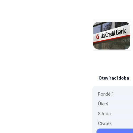
Otevírací doba
Pondělí
Úterý
Středa
Čtvrtek