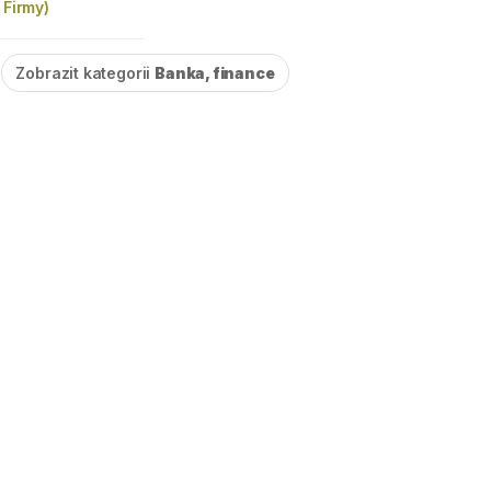
 Firmy)
Zobrazit kategorii
Banka, finance