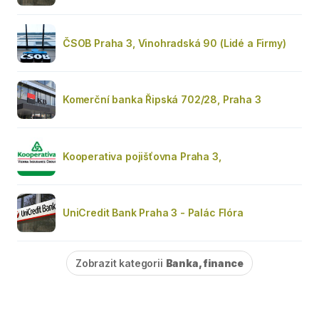
ČSOB Praha 3, Vinohradská 90 (Lidé a Firmy)
Komerční banka Řipská 702/28, Praha 3
Kooperativa pojišťovna Praha 3,
UniCredit Bank Praha 3 - Palác Flóra
Zobrazit kategorii
Banka, finance