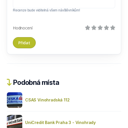
Recenze bude viditelná všem návštěvníkům!
Hodnocení
Podobná místa
CSAS Vinohradská 112
UniCredit Bank Praha 3 - Vinohrady