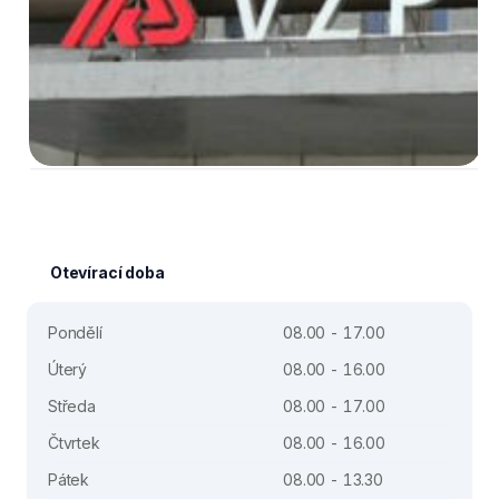
Otevírací doba
Pondělí
08.00 - 17.00
Úterý
08.00 - 16.00
Středa
08.00 - 17.00
Čtvrtek
08.00 - 16.00
Pátek
08.00 - 13.30