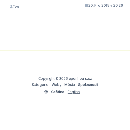
20. Pro 2015 v 20:26
Eva
Copyright © 2026
openhours.cz
Kategorie
Weby
Města
Společnosti
Čeština
English