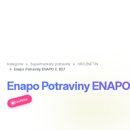
Kategorie
Supermarkety, potraviny
HROZNĚTÍN
Enapo Potraviny ENAPO č. 857
Enapo Potraviny ENAPO 
Zavřeno