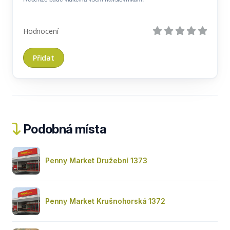
Hodnocení
Podobná místa
Penny Market Družební 1373
Penny Market Krušnohorská 1372