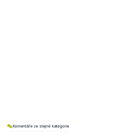
Komentáře ze stejné kategorie