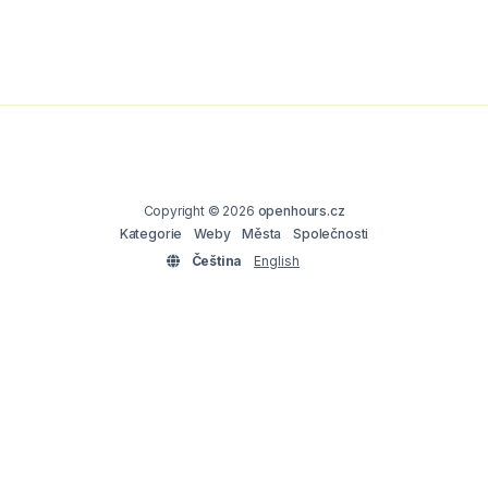
Copyright © 2026
openhours.cz
Kategorie
Weby
Města
Společnosti
Čeština
English