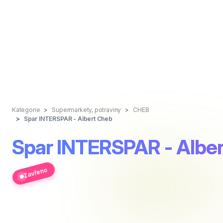
Kategorie
Supermarkety, potraviny
CHEB
Spar INTERSPAR - Albert Cheb
Spar INTERSPAR - Albe
Zavřeno