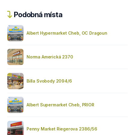
Podobná místa
Albert Hypermarket Cheb, OC Dragoun
Norma Americká 2370
Billa Svobody 2094/6
Albert Supermarket Cheb, PRIOR
Penny Market Riegerova 2386/56