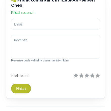
Cheb
Přidat recenzi
Recenze bude viditelná všem návštěvníkům!
Hodnocení