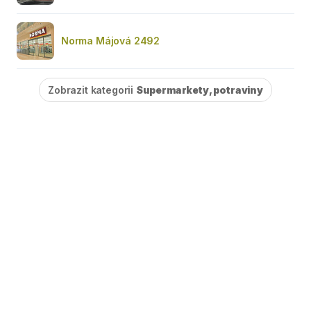
Norma Májová 2492
Zobrazit kategorii
Supermarkety, potraviny