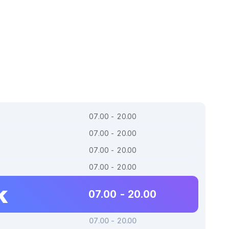
07.00 - 20.00
07.00 - 20.00
07.00 - 20.00
07.00 - 20.00
k
07.00 - 20.00
07.00 - 20.00