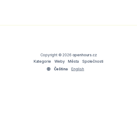
Copyright © 2026
openhours.cz
Kategorie
Weby
Města
Společnosti
Čeština
English