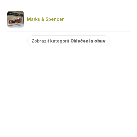
Marks & Spencer
Zobrazit kategorii
Oblečení a obuv