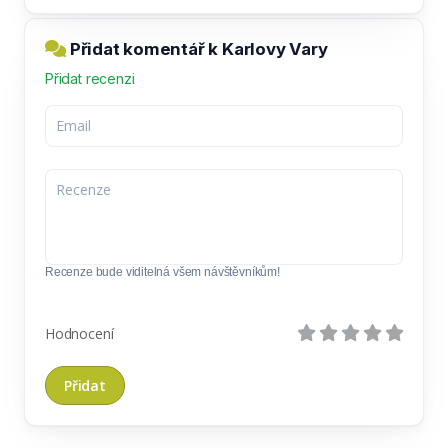
Přidat komentář k Karlovy Vary
Přidat recenzi
Recenze bude viditelná všem návštěvníkům!
Hodnocení