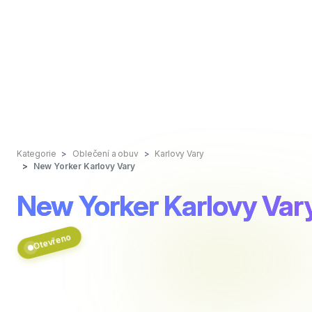
Kategorie
Oblečení a obuv
Karlovy Vary
New Yorker Karlovy Vary
New Yorker Karlovy Var
Otevřeno