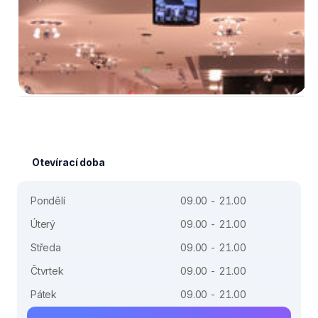
Otevírací doba
Pondělí
09.00 - 21.00
Úterý
09.00 - 21.00
Středa
09.00 - 21.00
Čtvrtek
09.00 - 21.00
Pátek
09.00 - 21.00