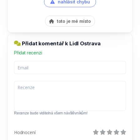
nahlásit chybu
toto je mé místo
Přidat komentář k Lidl Ostrava
Přidat recenzi
Recenze bude viditelná všem návštěvníkům!
Hodnocení