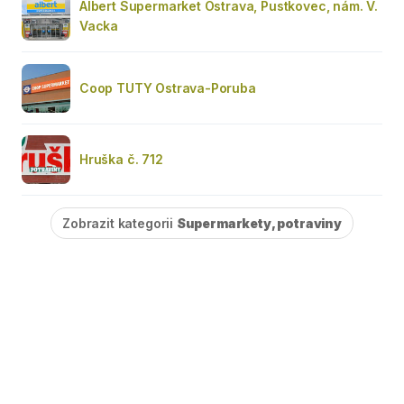
Albert Supermarket Ostrava, Pustkovec, nám. V.
Vacka
Coop TUTY Ostrava-Poruba
Hruška č. 712
Zobrazit kategorii
Supermarkety, potraviny