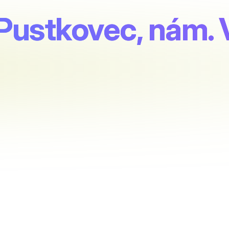
Pustkovec, nám. 