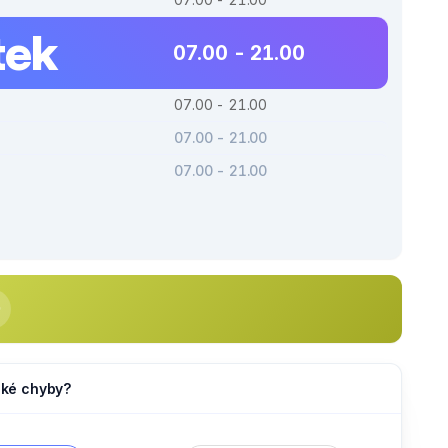
tek
07.00 - 21.00
07.00 - 21.00
07.00 - 21.00
07.00 - 21.00
jaké chyby?