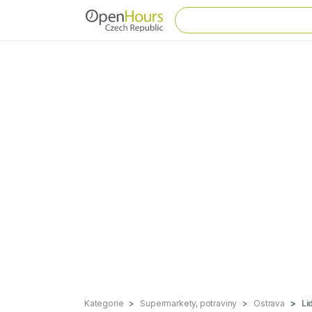
Kategorie
Supermarkety, potraviny
Ostrava
Li