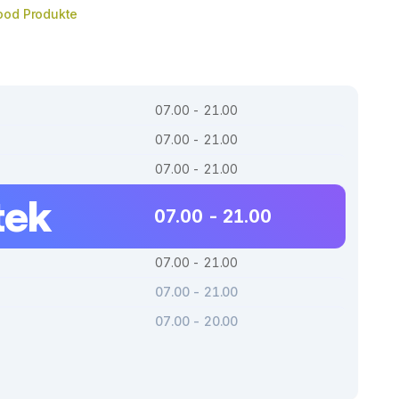
ood Produkte
07.00 - 21.00
07.00 - 21.00
07.00 - 21.00
tek
07.00 - 21.00
07.00 - 21.00
07.00 - 21.00
07.00 - 20.00