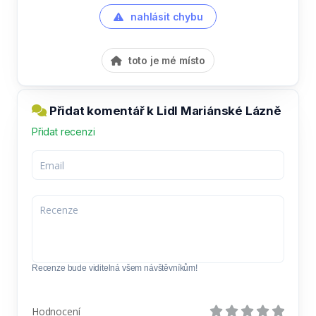
nahlásit chybu
toto je mé místo
Přidat komentář k Lidl Mariánské Lázně
Přidat recenzi
Recenze bude viditelná všem návštěvníkům!
Hodnocení