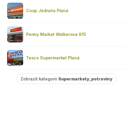
Coop Jednota Planá
Penny Market Wolkerova 915
Tesco Supermarket Planá
Zobrazit kategorii
Supermarkety, potraviny