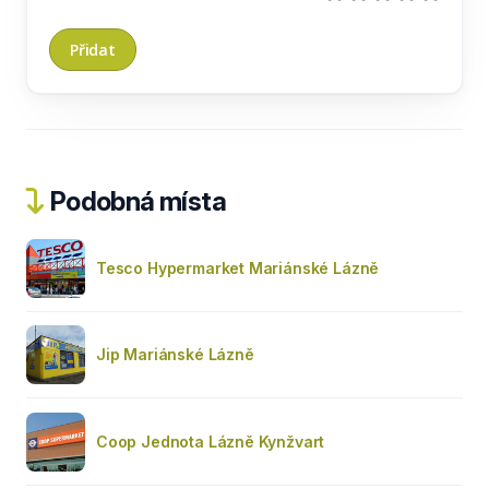
Podobná místa
Tesco Hypermarket Mariánské Lázně
Jip Mariánské Lázně
Coop Jednota Lázně Kynžvart