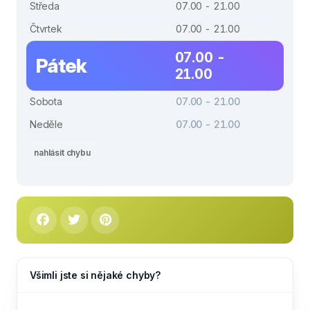
Středa
07.00 - 21.00
Čtvrtek
07.00 - 21.00
07.00 -
Pátek
21.00
Sobota
07.00 - 21.00
Neděle
07.00 - 21.00
nahlásit chybu
Všimli jste si nějaké chyby?