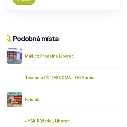
Podobná místa
Mall.cz Prodejna Liberec
Tescoma PC TESCOMA - OC Forum
Fotolab
JYSK Růžodol, Liberec