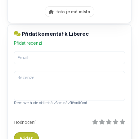
toto je mé místo
Přidat komentář k Liberec
Přidat recenzi
Recenze bude viditelná všem návštěvníkům!
Hodnocení