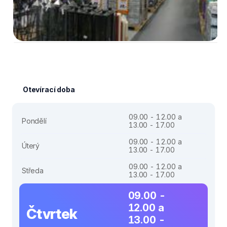
Otevírací doba
09.00 - 12.00 a
Pondělí
13.00 - 17.00
09.00 - 12.00 a
Úterý
13.00 - 17.00
09.00 - 12.00 a
Středa
13.00 - 17.00
09.00 -
12.00 a
Čtvrtek
13.00 -