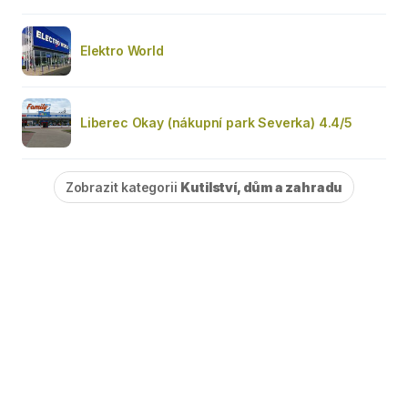
Elektro World
Liberec Okay (nákupní park Severka) 4.4/5
Zobrazit kategorii
Kutilství, dům a zahradu