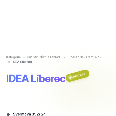
Kategorie
Kutilství, dům a zahradu
Liberec 10 - Františkov
IDEA Liberec
Otevřeno
IDEA Liberec
Švermova 352/ 24