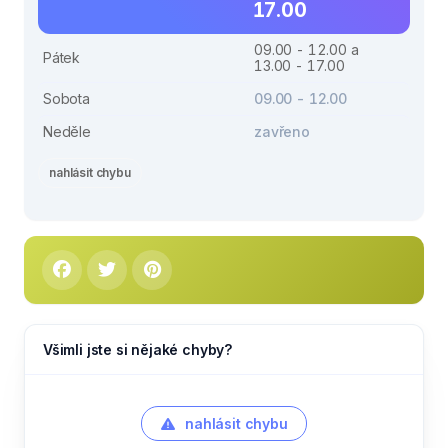
17.00
09.00 - 12.00 a
Pátek
13.00 - 17.00
Sobota
09.00 - 12.00
Neděle
zavřeno
nahlásit chybu
Všimli jste si nějaké chyby?
nahlásit chybu