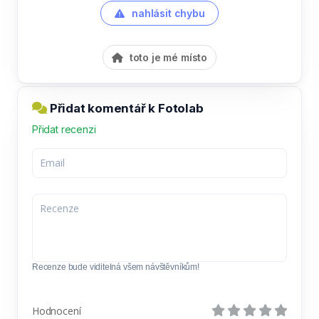
nahlásit chybu
toto je mé místo
Přidat komentář k Fotolab
Přidat recenzi
Recenze bude viditelná všem návštěvníkům!
Hodnocení