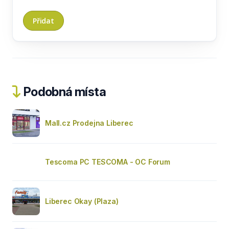
Podobná místa
Mall.cz Prodejna Liberec
Tescoma PC TESCOMA - OC Forum
Liberec Okay (Plaza)