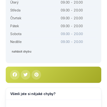
Úterý
09.00 - 20.00
Středa
09.00 - 20.00
Čtvrtek
09.00 - 20.00
Pátek
09.00 - 20.00
Sobota
09.00 - 20.00
Neděle
09.00 - 20.00
nahlásit chybu
Všimli jste si nějaké chyby?