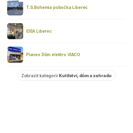
T.S.Bohemia pobočka Liberec
IDEA Liberec
Planeo Dům elektro VIACO
Zobrazit kategorii
Kutilství, dům a zahradu