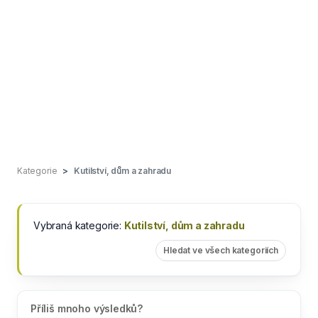
Kategorie
Kutilství, dům a zahradu
Vybraná kategorie:
Kutilství, dům a zahradu
Hledat ve všech kategoriích
Příliš mnoho výsledků?