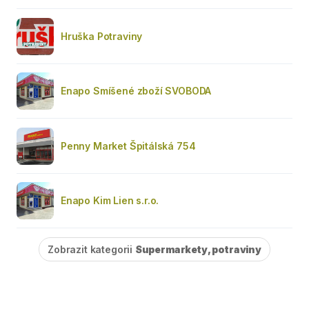
Hruška Potraviny
Enapo Smíšené zboží SVOBODA
Penny Market Špitálská 754
Enapo Kim Lien s.r.o.
Zobrazit kategorii
Supermarkety, potraviny