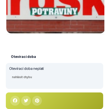
Otevírací doba
Otevírací doba neplatí
nahlásit chybu