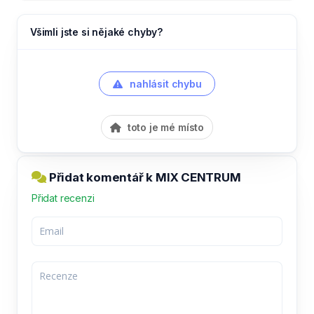
Všimli jste si nějaké chyby?
nahlásit chybu
toto je mé místo
Přidat komentář k MIX CENTRUM
Přidat recenzi