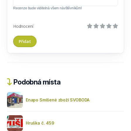
Recenze bude viditelná všem návštěvníkům!
Hodnocení
Podobná místa
Enapo Smíšené zboží SVOBODA
Hruška č. 459