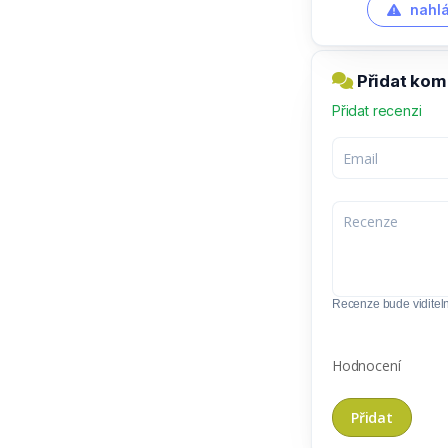
nahlá
Přidat kom
Přidat recenzi
Recenze bude viditel
Hodnocení