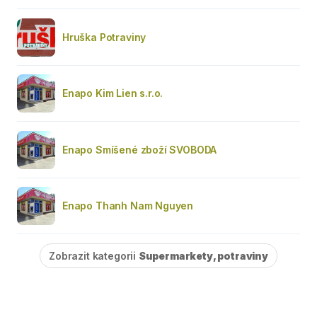
Hruška Potraviny
Enapo Kim Lien s.r.o.
Enapo Smíšené zboží SVOBODA
Enapo Thanh Nam Nguyen
Zobrazit kategorii
Supermarkety, potraviny