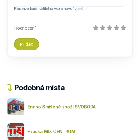
Recenze bude viditelná všem návštěvníkům!
Hodnocení
Podobná místa
Enapo Smíšené zboží SVOBODA
Hruška MIX CENTRUM