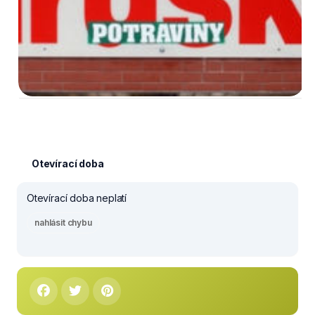
Otevírací doba
Otevírací doba neplatí
nahlásit chybu