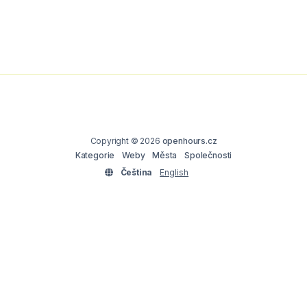
Copyright © 2026
openhours.cz
Kategorie
Weby
Města
Společnosti
Čeština
English