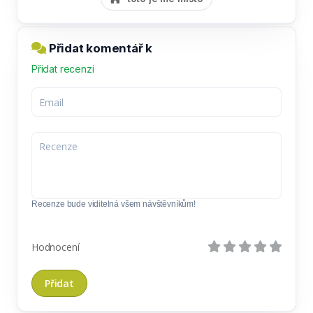
Přidat komentář k
Přidat recenzi
Recenze bude viditelná všem návštěvníkům!
Hodnocení