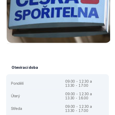
Otevírací doba
09.00 - 12.30 a
Pondělí
13.30 - 17.00
09.00 - 12.30 a
Úterý
13.30 - 16.00
09.00 - 12.30 a
Středa
13.30 - 17.00