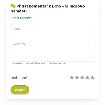
Přidat komentář k Brno - Šilingrovo
náměstí
Přidat recenzi
Recenze bude viditelná všem návštěvníkům!
Hodnocení