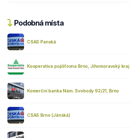
Podobná místa
CSAS Panská
Kooperativa pojišťovna Brno, Jihomoravský kraj
Komerční banka Nám. Svobody 92/21, Brno
CSAS Brno (Jánská)