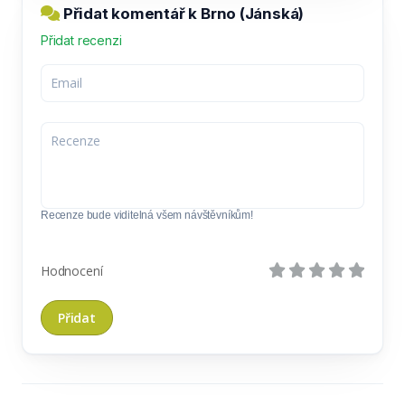
Přidat komentář k Brno (Jánská)
Přidat recenzi
Recenze bude viditelná všem návštěvníkům!
Hodnocení