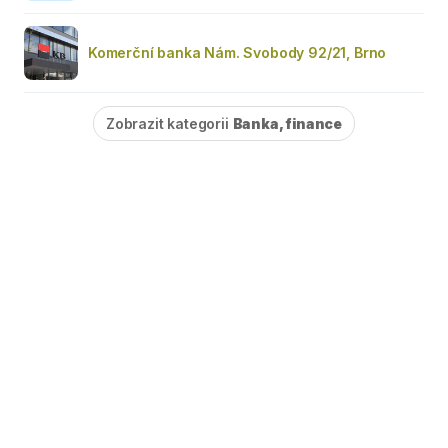
Komerční banka Nám. Svobody 92/21, Brno
Zobrazit kategorii
Banka, finance