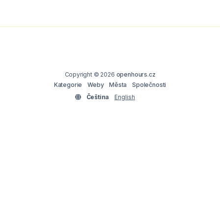
Copyright © 2026
openhours.cz
Kategorie
Weby
Města
Společnosti
Čeština
English