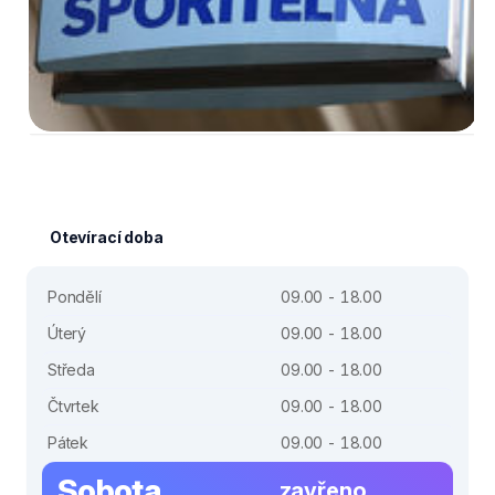
Otevírací doba
Pondělí
09.00 - 18.00
Úterý
09.00 - 18.00
Středa
09.00 - 18.00
Čtvrtek
09.00 - 18.00
Pátek
09.00 - 18.00
Sobota
zavřeno