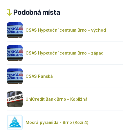
Podobná místa
CSAS Hypoteční centrum Brno - východ
CSAS Hypoteční centrum Brno - západ
CSAS Panská
UniCredit Bank Brno - Kobližná
Modrá pyramida - Brno (Kozí 4)