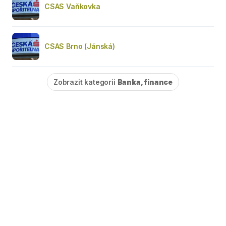
CSAS Vaňkovka
CSAS Brno (Jánská)
Zobrazit kategorii
Banka, finance