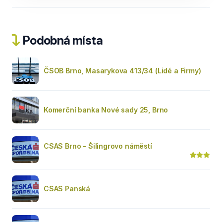
Podobná místa
ČSOB Brno, Masarykova 413/34 (Lidé a Firmy)
Komerční banka Nové sady 25, Brno
CSAS Brno - Šilingrovo náměstí
CSAS Panská