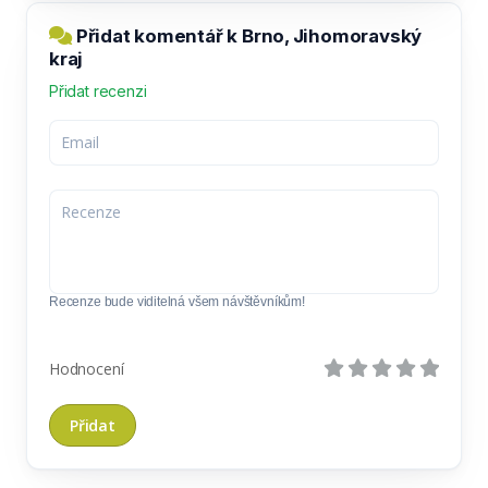
Přidat komentář k Brno, Jihomoravský
kraj
Přidat recenzi
Recenze bude viditelná všem návštěvníkům!
Hodnocení