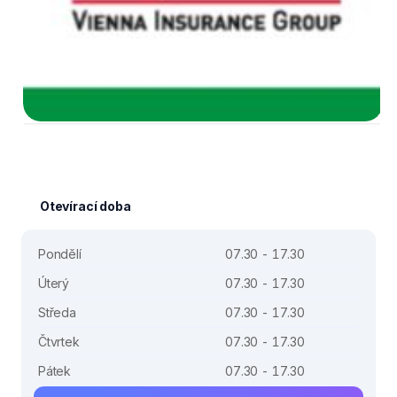
Otevírací doba
Pondělí
07.30 - 17.30
Úterý
07.30 - 17.30
Středa
07.30 - 17.30
Čtvrtek
07.30 - 17.30
Pátek
07.30 - 17.30