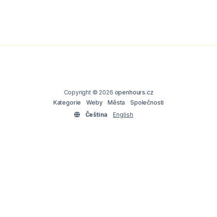
Copyright © 2026
openhours.cz
Kategorie
Weby
Města
Společnosti
Čeština
English