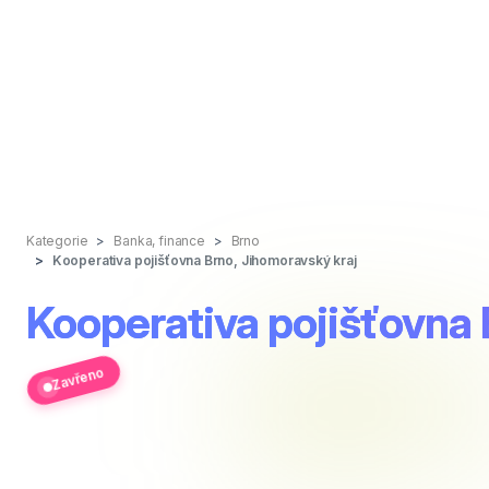
Kategorie
Banka, finance
Brno
Kooperativa pojišťovna Brno, Jihomoravský kraj
Kooperativa pojišťovna 
Zavřeno