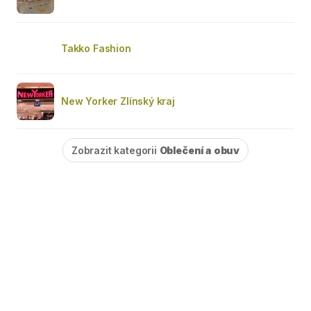
Takko Fashion
New Yorker Zlínský kraj
Zobrazit kategorii
Oblečení a obuv