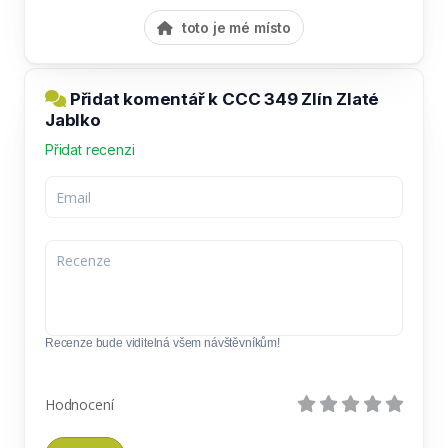
toto je mé místo
Přidat komentář k CCC 349 Zlín Zlaté
Jablko
Přidat recenzi
Recenze bude viditelná všem návštěvníkům!
Hodnocení