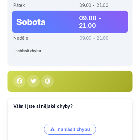
Pátek
09.00 - 21.00
09.00 -
Sobota
21.00
Neděle
09.00 - 21.00
nahlásit chybu
Všimli jste si nějaké chyby?
nahlásit chybu