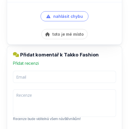
nahlásit chybu
toto je mé místo
Přidat komentář k Takko Fashion
Přidat recenzi
Recenze bude viditelná všem návštěvníkům!