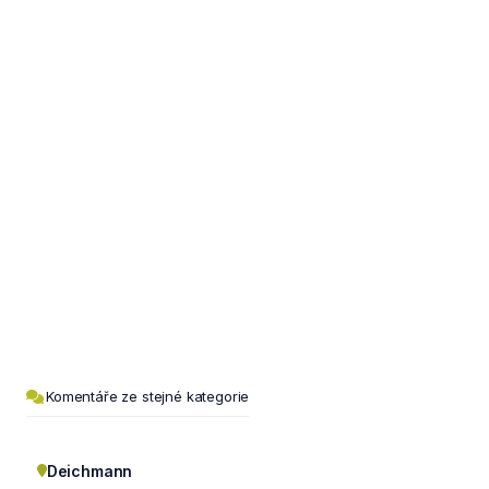
Komentáře ze stejné kategorie
Deichmann