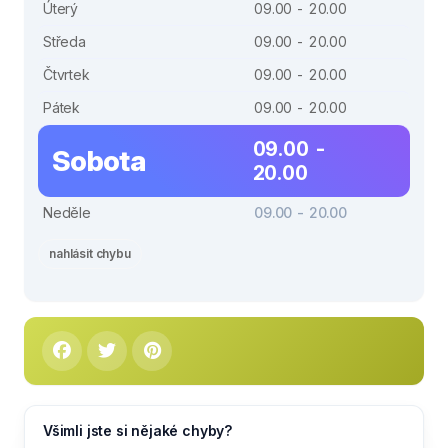
Úterý
09.00 - 20.00
Středa
09.00 - 20.00
Čtvrtek
09.00 - 20.00
Pátek
09.00 - 20.00
09.00 -
Sobota
20.00
Neděle
09.00 - 20.00
nahlásit chybu
Všimli jste si nějaké chyby?