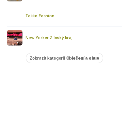
Takko Fashion
New Yorker Zlínský kraj
Zobrazit kategorii
Oblečení a obuv