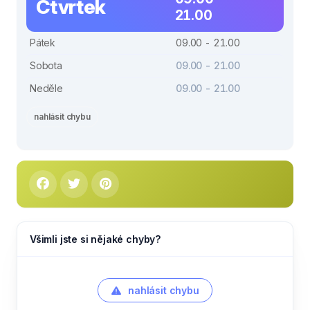
Čtvrtek
21.00
Pátek
09.00 - 21.00
Sobota
09.00 - 21.00
Neděle
09.00 - 21.00
nahlásit chybu
Všimli jste si nějaké chyby?
nahlásit chybu