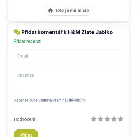
toto je mé místo
Přidat komentář k H&M Zlate Jablko
Přidat recenzi
Recenze bude viditelná všem návštěvníkům!
Hodnocení