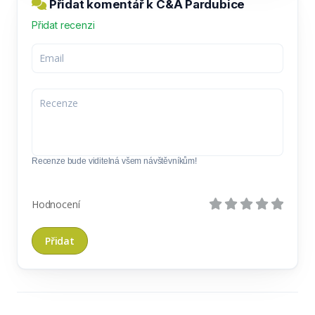
Přidat komentář k C&A Pardubice
Přidat recenzi
Recenze bude viditelná všem návštěvníkům!
Hodnocení