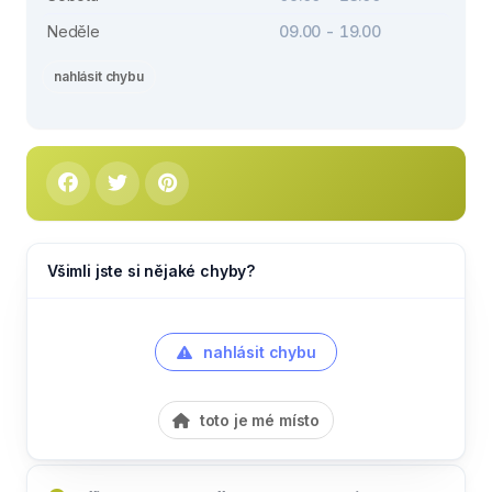
Neděle
09.00 - 19.00
nahlásit chybu
Všimli jste si nějaké chyby?
nahlásit chybu
toto je mé místo