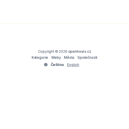
Copyright © 2026
openhours.cz
Kategorie
Weby
Města
Společnosti
Čeština
English