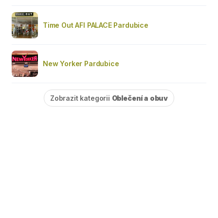
Time Out AFI PALACE Pardubice
New Yorker Pardubice
Zobrazit kategorii
Oblečení a obuv