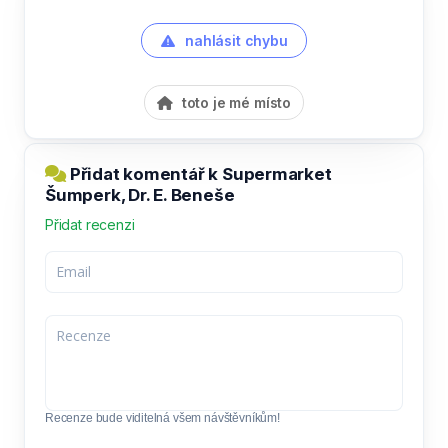
nahlásit chybu
toto je mé místo
Přidat komentář k Supermarket
Šumperk, Dr. E. Beneše
Přidat recenzi
Recenze bude viditelná všem návštěvníkům!