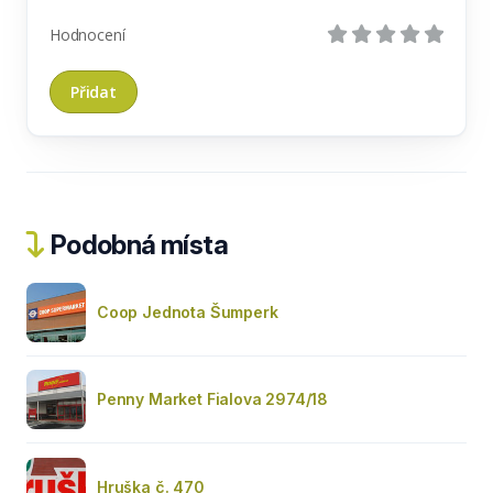
Hodnocení
Podobná místa
Coop Jednota Šumperk
Penny Market Fialova 2974/18
Hruška č. 470