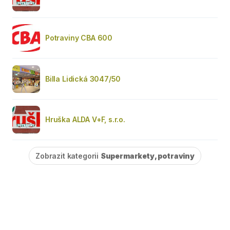
Potraviny CBA 600
Billa Lidická 3047/50
Hruška ALDA V+F, s.r.o.
Zobrazit kategorii
Supermarkety, potraviny