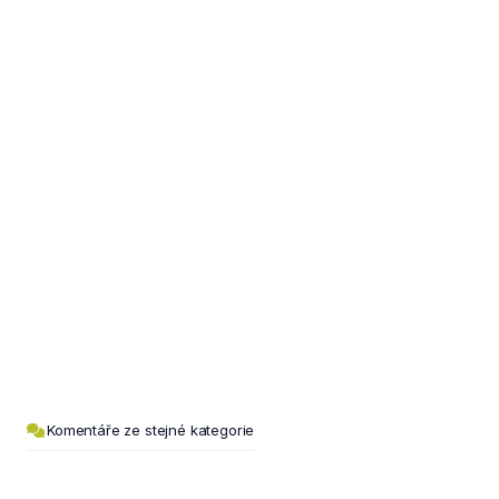
Komentáře ze stejné kategorie