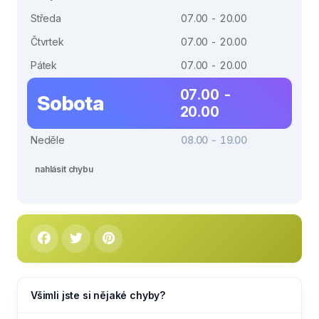
Středa
07.00 - 20.00
Čtvrtek
07.00 - 20.00
Pátek
07.00 - 20.00
07.00 -
Sobota
20.00
Neděle
08.00 - 19.00
nahlásit chybu
Všimli jste si nějaké chyby?