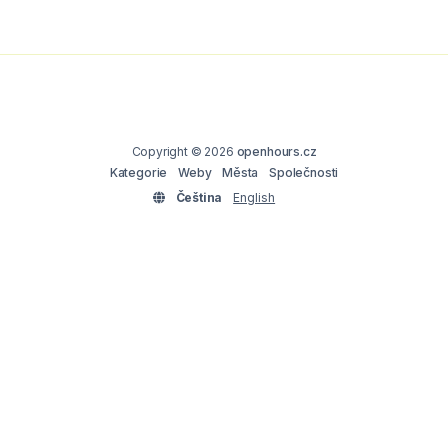
Copyright © 2026
openhours.cz
Kategorie
Weby
Města
Společnosti
Čeština
English