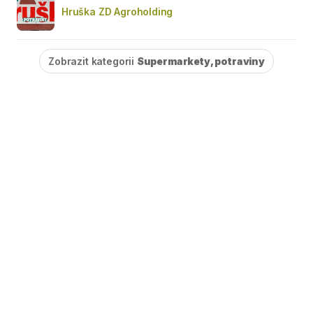
Hruška ZD Agroholding
Zobrazit kategorii
Supermarkety, potraviny