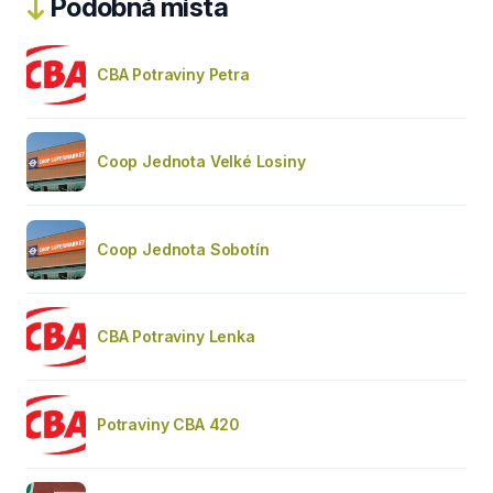
Podobná místa
CBA Potraviny Petra
Coop Jednota Velké Losiny
Coop Jednota Sobotín
CBA Potraviny Lenka
Potraviny CBA 420