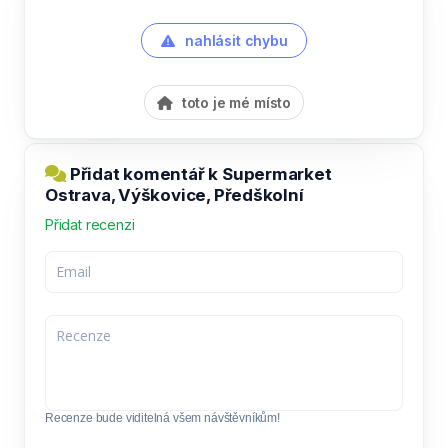
nahlásit chybu
toto je mé místo
Přidat komentář k Supermarket
Ostrava, Výškovice, Předškolní
Přidat recenzi
Recenze bude viditelná všem návštěvníkům!