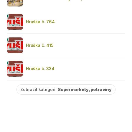
Hruška č. 764
Hruška č. 415
Hruška č. 334
Zobrazit kategorii
Supermarkety, potraviny