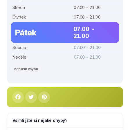
Středa
07.00 - 21.00
Čtvrtek
07.00 - 21.00
07.00 -
Pátek
21.00
Sobota
07.00 - 21.00
Neděle
07.00 - 21.00
nahlásit chybu
Všimli jste si nějaké chyby?