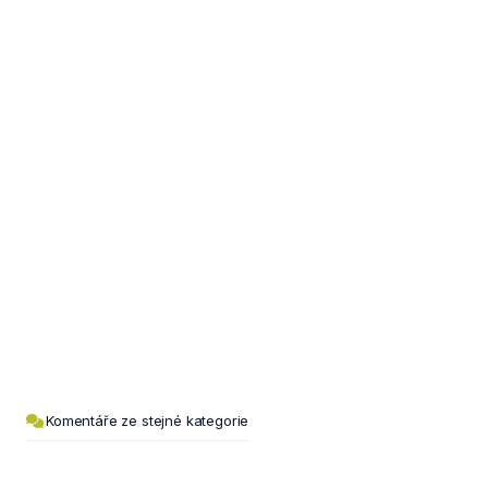
Komentáře ze stejné kategorie