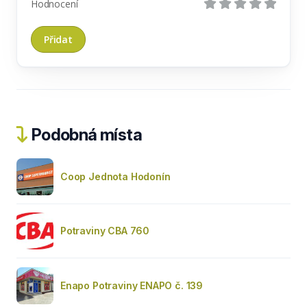
Hodnocení
Podobná místa
Coop Jednota Hodonín
Potraviny CBA 760
Enapo Potraviny ENAPO č. 139