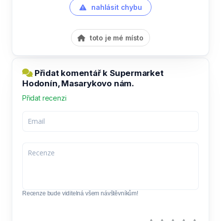
nahlásit chybu
toto je mé místo
Přidat komentář k Supermarket
Hodonín, Masarykovo nám.
Přidat recenzi
Recenze bude viditelná všem návštěvníkům!