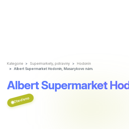
Kategorie
Supermarkety, potraviny
Hodonín
Albert Supermarket Hodonín, Masarykovo nám.
Albert Supermarket Ho
Otevřeno