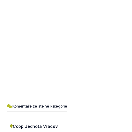
Komentáře ze stejné kategorie
Coop Jednota Vracov