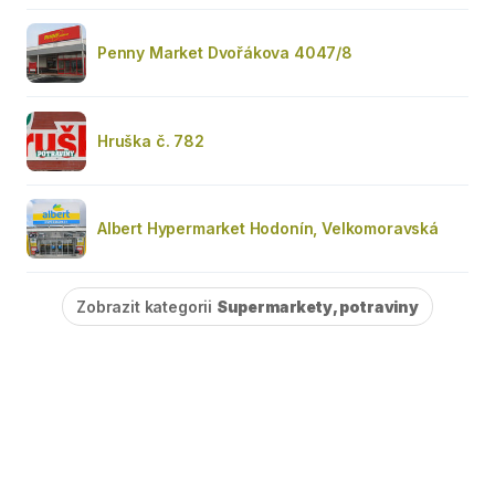
Penny Market Dvořákova 4047/8
Hruška č. 782
Albert Hypermarket Hodonín, Velkomoravská
Zobrazit kategorii
Supermarkety, potraviny