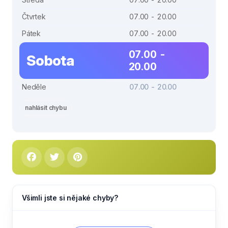
Čtvrtek
07.00 - 20.00
Pátek
07.00 - 20.00
07.00 -
Sobota
20.00
Neděle
07.00 - 20.00
nahlásit chybu
Všimli jste si nějaké chyby?