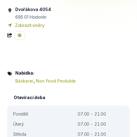
Dvořákova 4054
695 01
Hodonín
Zobrazit směry
Nabídka:
Bäckerei
,
Non Food Produkte
Otevírací doba
Pondělí
07.00 - 21.00
Úterý
07.00 - 21.00
Středa
07.00 - 21.00