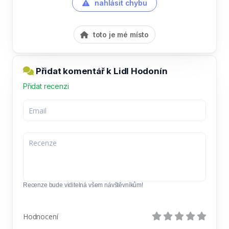
nahlásit chybu
toto je mé místo
Přidat komentář k Lidl Hodonín
Přidat recenzi
Recenze bude viditelná všem návštěvníkům!
Hodnocení