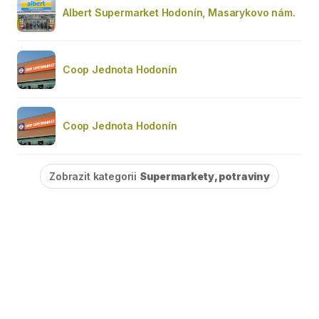
Albert Supermarket Hodonín, Masarykovo nám.
Coop Jednota Hodonín
Coop Jednota Hodonín
Zobrazit kategorii
Supermarkety, potraviny