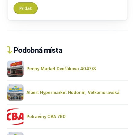
Podobná místa
Penny Market Dvořákova 4047/8
Albert Hypermarket Hodonín, Velkomoravská
Potraviny CBA 760