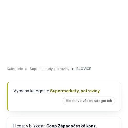
Kategorie
Supermarkety, potraviny
BLOVICE
Vybraná kategorie:
Supermarkety, potraviny
Hledat ve všech kategoriích
Hledat v blízkosti:
Coop Západočeské konz.