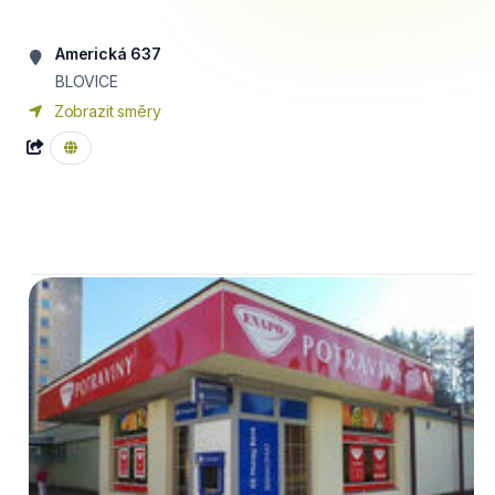
Americká 637
BLOVICE
Zobrazit směry