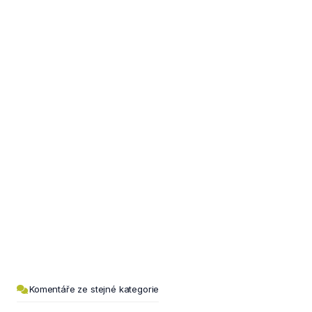
Komentáře ze stejné kategorie