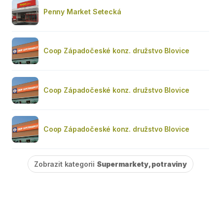
Penny Market Setecká
Coop Západočeské konz. družstvo Blovice
Coop Západočeské konz. družstvo Blovice
Coop Západočeské konz. družstvo Blovice
Zobrazit kategorii
Supermarkety, potraviny