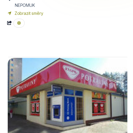
NEPOMUK
Zobrazit směry