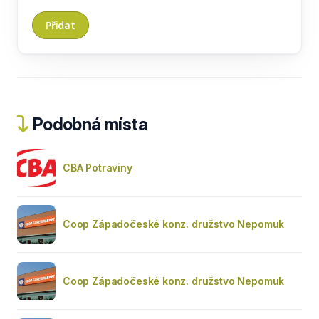
Podobná místa
CBA Potraviny
Coop Západočeské konz. družstvo Nepomuk
Coop Západočeské konz. družstvo Nepomuk