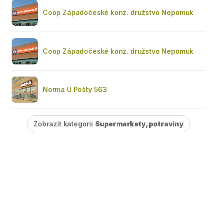
Coop Západočeské konz. družstvo Nepomuk
Coop Západočeské konz. družstvo Nepomuk
Norma U Pošty 563
Zobrazit kategorii
Supermarkety, potraviny