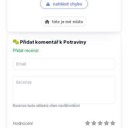
nahlásit chybu
toto je mé místo
Přidat komentář k Potraviny
Přidat recenzi
Recenze bude viditelná všem návštěvníkům!
Hodnocení