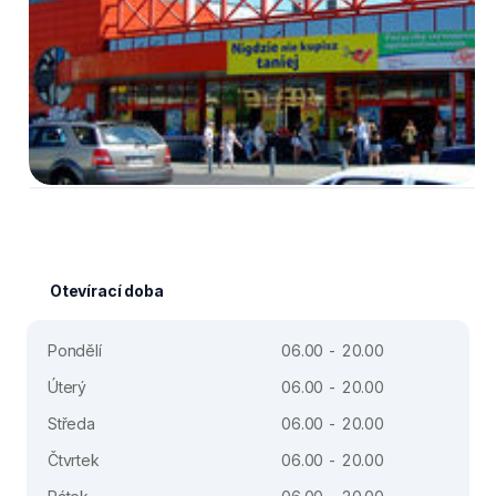
Otevírací doba
Pondělí
06.00 - 20.00
Úterý
06.00 - 20.00
Středa
06.00 - 20.00
Čtvrtek
06.00 - 20.00