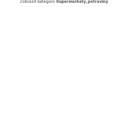
Zobrazit kategorii
Supermarkety, potraviny