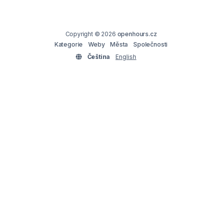
Copyright © 2026
openhours.cz
Kategorie
Weby
Města
Společnosti
Čeština
English