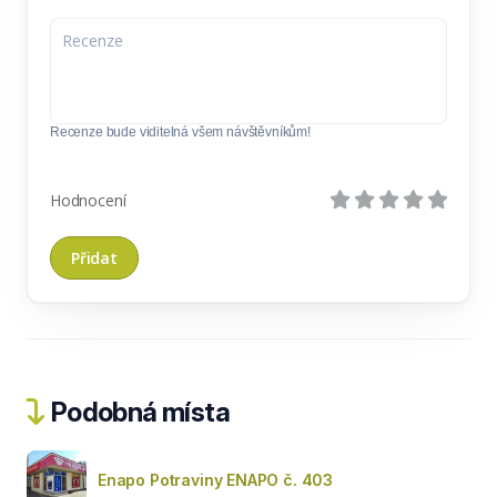
Recenze bude viditelná všem návštěvníkům!
Hodnocení
Podobná místa
Enapo Potraviny ENAPO č. 403