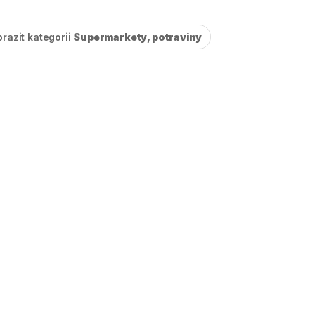
razit kategorii
Supermarkety, potraviny