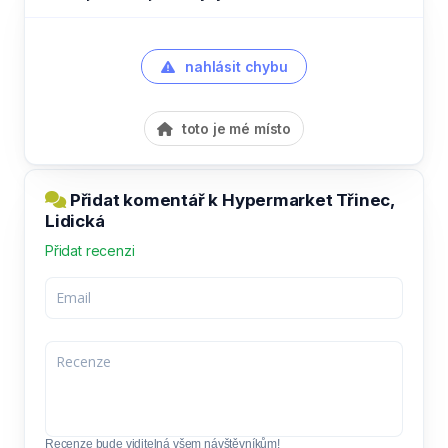
nahlásit chybu
toto je mé místo
Přidat komentář k Hypermarket Třinec,
Lidická
Přidat recenzi
Recenze bude viditelná všem návštěvníkům!