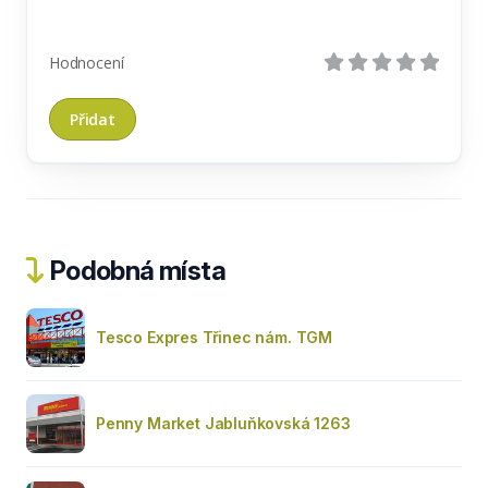
Hodnocení
Podobná místa
Tesco Expres Třinec nám. TGM
Penny Market Jabluňkovská 1263