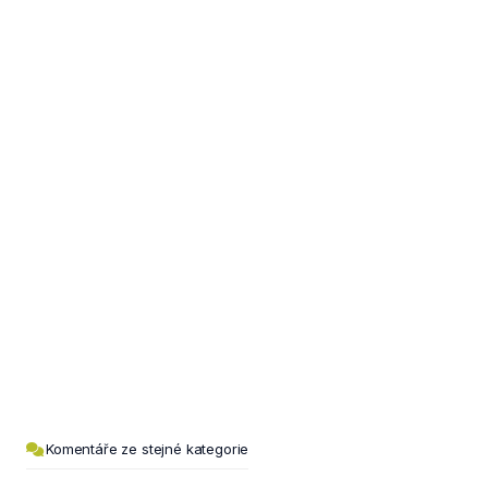
Komentáře ze stejné kategorie