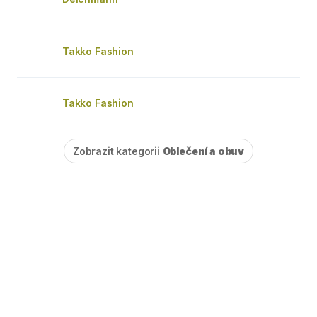
Takko Fashion
Takko Fashion
Zobrazit kategorii
Oblečení a obuv