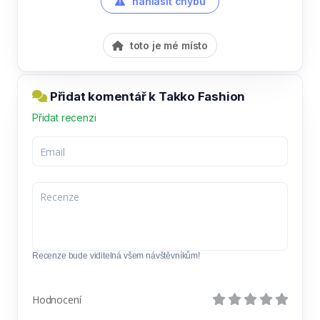
nahlásit chybu
toto je mé místo
Přidat komentář k Takko Fashion
Přidat recenzi
Recenze bude viditelná všem návštěvníkům!
Hodnocení