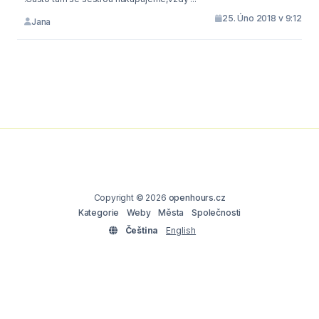
25. Úno 2018 v 9:12
Jana
Copyright © 2026
openhours.cz
Kategorie
Weby
Města
Společnosti
Čeština
English