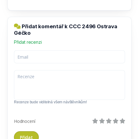
Přidat komentář k CCC 2496 Ostrava
Géčko
Přidat recenzi
Recenze bude viditelná všem návštěvníkům!
Hodnocení