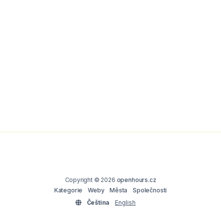
Copyright © 2026
openhours.cz
Kategorie
Weby
Města
Společnosti
Čeština
English