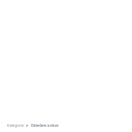
Kategorie
Oblečení a obuv