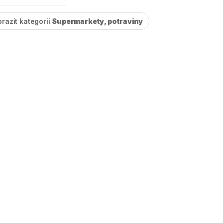
razit kategorii
Supermarkety, potraviny