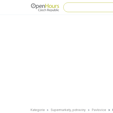
Kategorie
Supermarkety, potraviny
Pavlovice