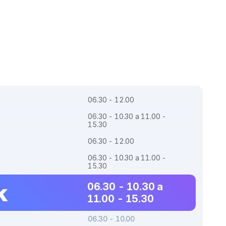
06.30 - 12.00
06.30 - 10.30 a 11.00 -
15.30
06.30 - 12.00
06.30 - 10.30 a 11.00 -
15.30
k
06.30 - 10.30 a
11.00 - 15.30
06.30 - 10.00