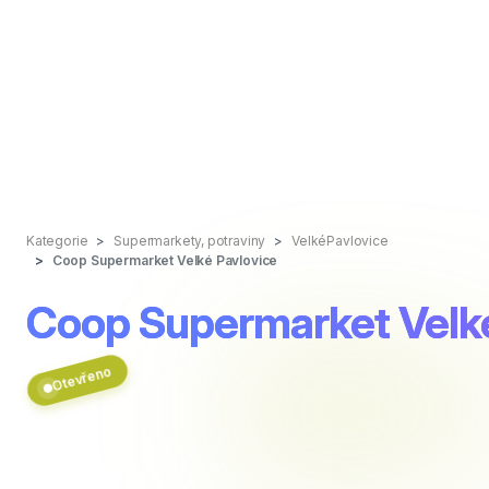
Kategorie
Supermarkety, potraviny
VelkéPavlovice
Coop Supermarket Velké Pavlovice
Coop Supermarket Velké
Otevřeno