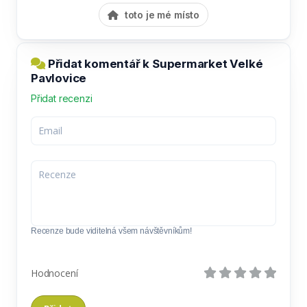
toto je mé místo
Přidat komentář k Supermarket Velké
Pavlovice
Přidat recenzi
Recenze bude viditelná všem návštěvníkům!
Hodnocení