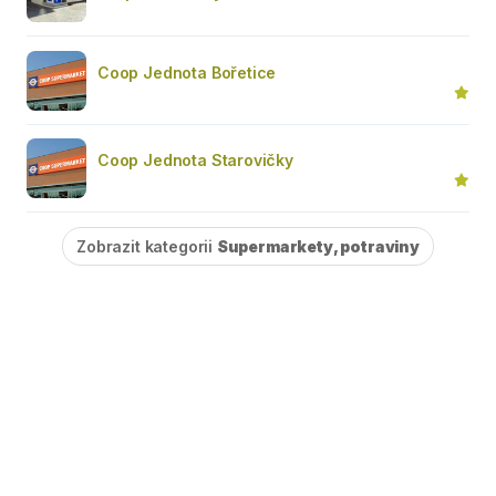
Coop Jednota Bořetice
Coop Jednota Starovičky
Zobrazit kategorii
Supermarkety, potraviny