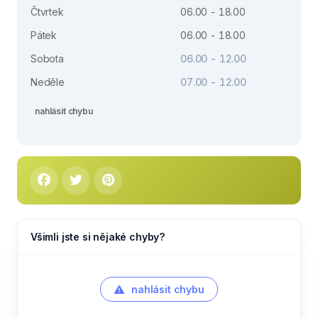
Čtvrtek
06.00 - 18.00
Pátek
06.00 - 18.00
Sobota
06.00 - 12.00
Neděle
07.00 - 12.00
nahlásit chybu
Všimli jste si nějaké chyby?
nahlásit chybu