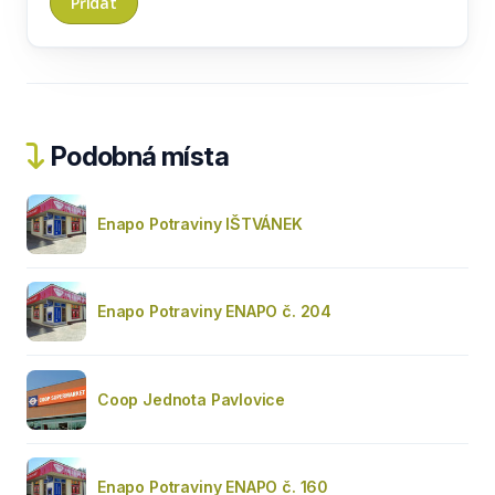
Podobná místa
Enapo Potraviny IŠTVÁNEK
Enapo Potraviny ENAPO č. 204
Coop Jednota Pavlovice
Enapo Potraviny ENAPO č. 160