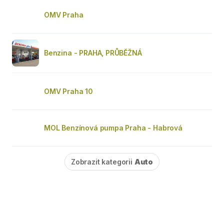
OMV Praha
Benzina - PRAHA, PRŮBĚŽNÁ
OMV Praha 10
MOL Benzínová pumpa Praha - Habrová
Zobrazit kategorii
Auto