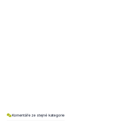
Komentáře ze stejné kategorie